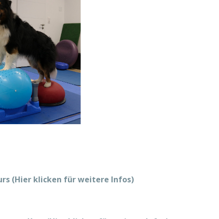
s (Hier klicken für weitere Infos)