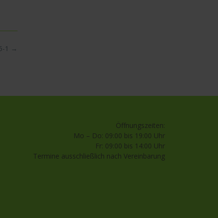
5-1
→
Öffnungszeiten:
Mo – Do: 09:00 bis 19:00 Uhr
Fr: 09:00 bis 14:00 Uhr
Termine ausschließlich nach Vereinbarung