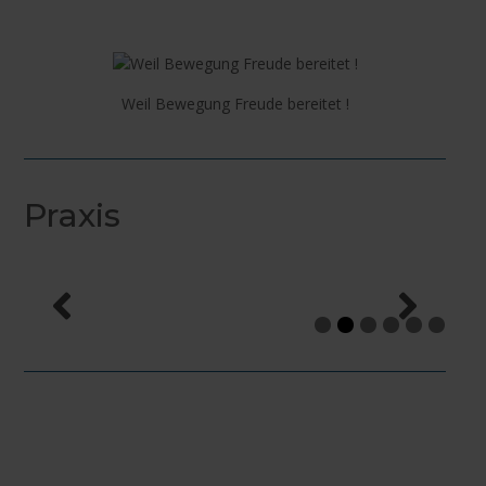
Weil Bewegung Freude bereitet !
Praxis