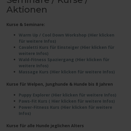
Aktionen
Kurse & Seminare:
Warm Up / Cool Down Workshop (Hier klicken
für weitere Infos)
Cavaletti Kurs für Einsteiger (Hier klicken für
weitere Infos)
Wald-Fitness Spaziergang (Hier klicken für
weitere Infos)
Massage Kurs (Hier klicken für weitere Infos)
Kurse für Welpen, Junghunde & Hunde bis 8 Jahren
Puppy Explorer (Hier klicken für weitere Infos)
Paws-Fit Kurs ( Hier klicken für weitere Infos)
Power-Fitness Kurs (Hier klicken für weitere
Infos)
Kurse für alle Hunde jeglichen Alters