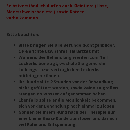
Selbstverständlich dürfen auch Kleintiere (Hase,
Meerschweinchen etc.) sowie Katzen
vorbeikommen.
Bitte beachten:
Bitte bringen Sie alle Befunde (Röntgenbilder,
OP-Berichte usw.) ihres Tierarztes mit.
Während der Behandlung werden zum Teil
Leckerlis benötigt, weshalb Sie gerne die
Lieblings- bzw. verträglichen Leckerlis
mitbringen können.
Ihr Hund sollte 2 Stunden vor der Behandlung
nicht gefüttert werden, sowie keine zu großen
Mengen an Wasser aufgenommen haben.
Ebenfalls sollte er die Möglichkeit bekommen,
sich vor der Behandlung noch einmal zu lösen.
Gönnen Sie ihrem Hund nach der Therapie nur
eine kleine Gassi-Runde zum lösen und danach
viel Ruhe und Entspannung.