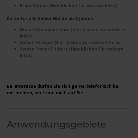
Brain Games (Hier klicken für weitere Infos)
Kurse für alle Senior Hunde ab 8 Jahren
Graue Schnauzen Kurs (Hier klicken für weitere
Infos)
Senior-Fit Kurs (Hier klicken für weitere Infos
Senior-Power-Fit Kurs (Hier klicken für weitere
Infos)
Bei Interesse dürfen Sie sich gerne telefonisch bei
mir melden, ich freue mich auf Sie !
Anwendungsgebiete