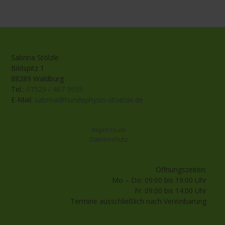
Sabrina Stölzle
Bildspitz 1
88289 Waldburg
Tel.:
07529 / 487 9955
E-Mail:
sabrina@hundephysio-stoelzle.de
Impressum
Datenschutz
Öffnungszeiten:
Mo – Do: 09:00 bis 19:00 Uhr
Fr: 09:00 bis 14:00 Uhr
Termine ausschließlich nach Vereinbarung