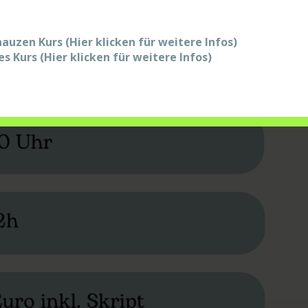
auzen Kurs (Hier klicken für weitere Infos)
s Kurs (Hier klicken für weitere Infos)