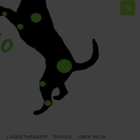
F
LASERTHERAPIE
PRAXIS
ÜBER MICH