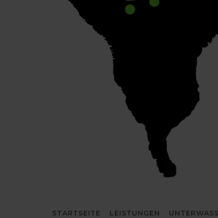
STARTSEITE
LEISTUNGEN
UNTERWASS