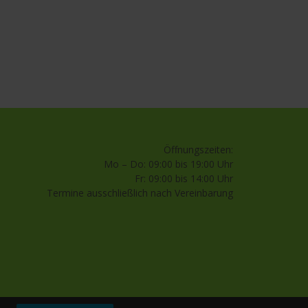
Öffnungszeiten:
Mo – Do: 09:00 bis 19:00 Uhr
Fr: 09:00 bis 14:00 Uhr
Termine ausschließlich nach Vereinbarung