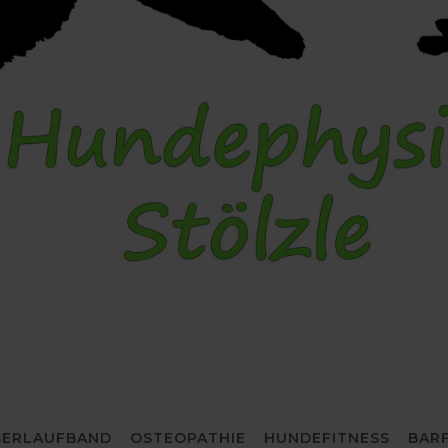
ERLAUFBAND
OSTEOPATHIE
HUNDEFITNESS
BAR