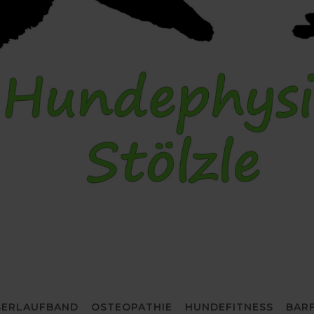
ERLAUFBAND
OSTEOPATHIE
HUNDEFITNESS
BAR