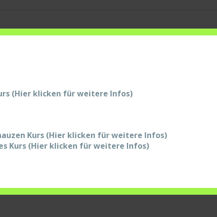
s (Hier klicken für weitere Infos)
auzen Kurs (Hier klicken für weitere Infos)
s Kurs (Hier klicken für weitere Infos)