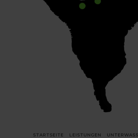
STARTSEITE
LEISTUNGEN
UNTERWASS