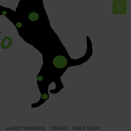
F
LASERTHERAPIE
PRAXIS
ÜBER MICH