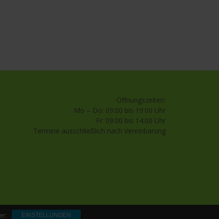
Öffnungszeiten:
Mo – Do: 09:00 bis 19:00 Uhr
Fr: 09:00 bis 14:00 Uhr
Termine ausschließlich nach Vereinbarung
er:
EINSTELLUNGEN