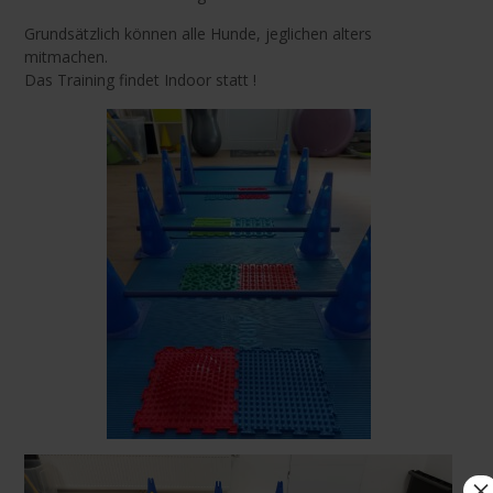
Grundsätzlich können alle Hunde, jeglichen alters
mitmachen.
Das Training findet Indoor statt !
×