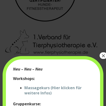
×
Neu – Neu – Neu
Workshops:
Massagekurs (Hier klicken für
weitere Infos)
Gruppenkurse: